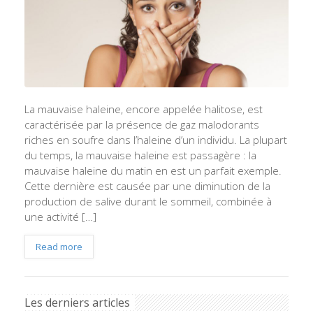
La mauvaise haleine, encore appelée halitose, est
caractérisée par la présence de gaz malodorants
riches en soufre dans l’haleine d’un individu. La plupart
du temps, la mauvaise haleine est passagère : la
mauvaise haleine du matin en est un parfait exemple.
Cette dernière est causée par une diminution de la
production de salive durant le sommeil, combinée à
une activité […]
Read more
Les derniers articles