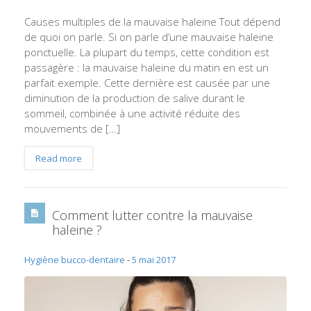
Causes multiples de la mauvaise haleine Tout dépend
de quoi on parle. Si on parle d’une mauvaise haleine
ponctuelle. La plupart du temps, cette condition est
passagère : la mauvaise haleine du matin en est un
parfait exemple. Cette dernière est causée par une
diminution de la production de salive durant le
sommeil, combinée à une activité réduite des
mouvements de […]
Read more
Comment lutter contre la mauvaise
haleine ?
Hygiène bucco-dentaire
-
5 mai 2017