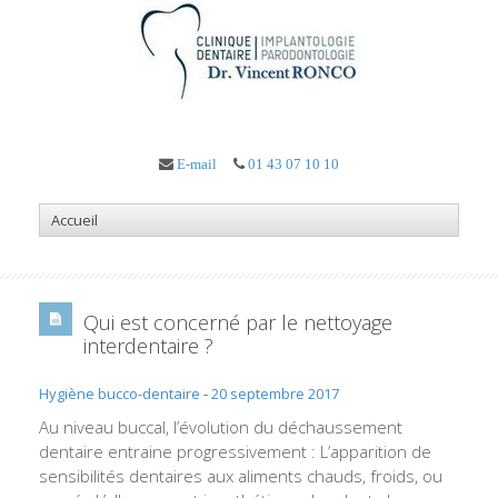
E-mail
01 43 07 10 10
Qui est concerné par le nettoyage
interdentaire ?
Hygiène bucco-dentaire
-
20 septembre 2017
Au niveau buccal, l’évolution du déchaussement
dentaire entraine progressivement : L’apparition de
sensibilités dentaires aux aliments chauds, froids, ou