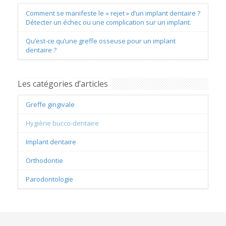
Comment se manifeste le « rejet » d’un implant dentaire ?
Détecter un échec ou une complication sur un implant.
Qu’est-ce qu’une greffe osseuse pour un implant
dentaire ?
Les catégories d’articles
Greffe gingivale
Hygiène bucco-dentaire
Implant dentaire
Orthodontie
Parodontologie