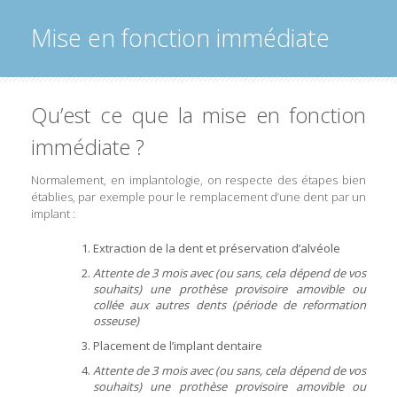
Mise en fonction immédiate
Qu’est ce que la mise en fonction
immédiate ?
Normalement, en implantologie, on respecte des étapes bien
établies, par exemple pour le remplacement d’une dent par un
implant :
Extraction de la dent et préservation d’alvéole
Attente de 3 mois avec (ou sans, cela dépend de vos
souhaits) une prothèse provisoire amovible ou
collée aux autres dents (période de reformation
osseuse)
Placement de l’implant dentaire
Attente de 3 mois
avec (ou sans, cela dépend de vos
souhaits) une prothèse provisoire amovible ou