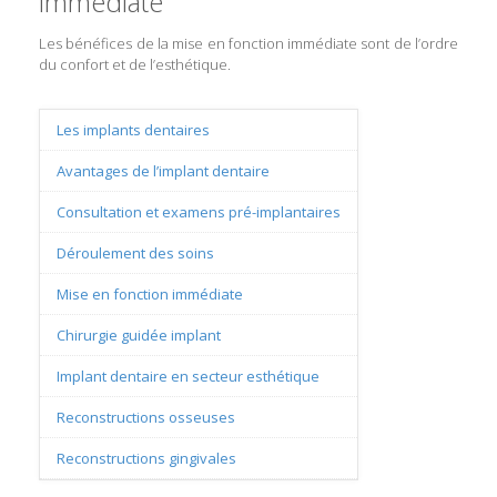
immédiate
Les bénéfices de la mise en fonction immédiate sont de l’ordre
du confort et de l’esthétique.
Les implants dentaires
Avantages de l’implant dentaire
Consultation et examens pré-implantaires
Déroulement des soins
Mise en fonction immédiate
Chirurgie guidée implant
Implant dentaire en secteur esthétique
Reconstructions osseuses
Reconstructions gingivales