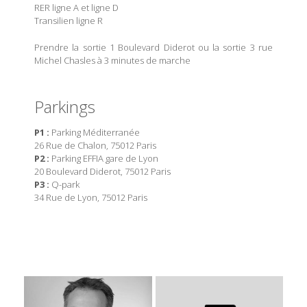
RER ligne A et ligne D
Transilien ligne R
Prendre la sortie 1 Boulevard Diderot ou la sortie 3 rue
Michel Chasles à 3 minutes de marche
Parkings
P1 :
Parking Méditerranée
26 Rue de Chalon, 75012 Paris
P2 :
Parking EFFIA gare de Lyon
20 Boulevard Diderot, 75012 Paris
P3 :
Q-park
34 Rue de Lyon, 75012 Paris