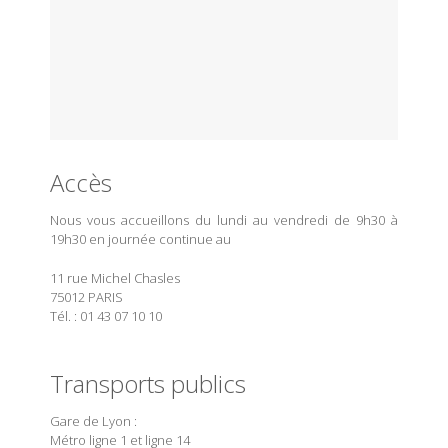
Accès
Nous vous accueillons du lundi au vendredi de 9h30 à
19h30 en journée continue au
11 rue Michel Chasles
75012 PARIS
Tél. : 01 43 07 10 10
Transports publics
Gare de Lyon :
Métro ligne 1 et ligne 14