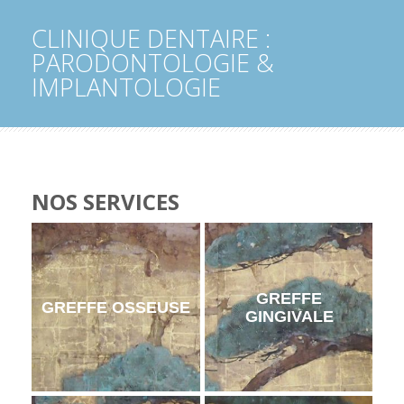
CLINIQUE DENTAIRE :
PARODONTOLOGIE &
IMPLANTOLOGIE
NOS SERVICES
GREFFE
GREFFE OSSEUSE
GINGIVALE